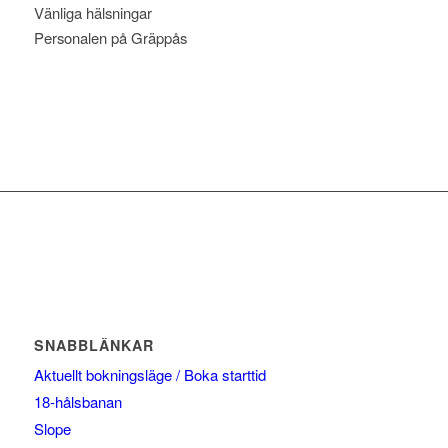
Vänliga hälsningar
Personalen på Gräppås
SNABBLÄNKAR
Aktuellt bokningsläge / Boka starttid
18-hålsbanan
Slope