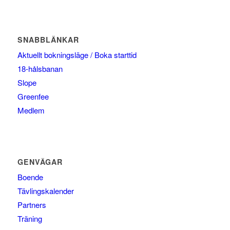
SNABBLÄNKAR
Aktuellt bokningsläge / Boka starttid
18-hålsbanan
Slope
Greenfee
Medlem
GENVÄGAR
Boende
Tävlingskalender
Partners
Träning