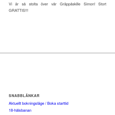
Vi är så stolta över vår Gräppåskille Simon! Stort
GRATTIS!!!
SNABBLÄNKAR
Aktuellt bokningsläge / Boka starttid
18-hålsbanan