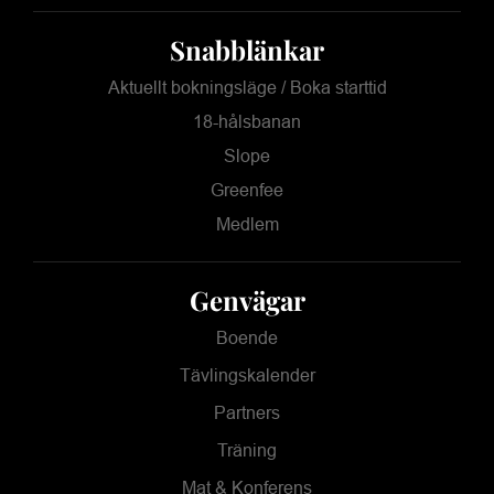
Snabblänkar
Aktuellt bokningsläge / Boka starttid
18-hålsbanan
Slope
Greenfee
Medlem
Genvägar
Boende
Tävlingskalender
Partners
Träning
Mat & Konferens