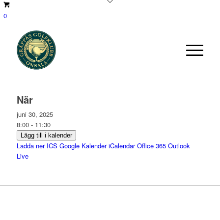
0
När
juni 30, 2025
8:00 - 11:30
Lägg till i kalender
Ladda ner ICS
Google Kalender
iCalendar
Office 365
Outlook
Live