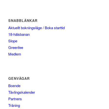
SNABBLÄNKAR
Aktuellt bokningsläge / Boka starttid
18-hålsbanan
Slope
Greenfee
Medlem
GENVÄGAR
Boende
Tävlingskalender
Partners
Träning