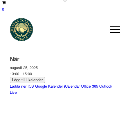
0
När
augusti 25, 2025
13:00 - 15:00
Lägg till i kalender
Ladda ner ICS
Google Kalender
iCalendar
Office 365
Outlook
Live