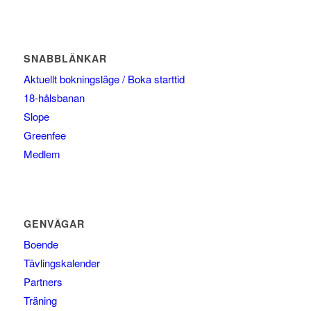
SNABBLÄNKAR
Aktuellt bokningsläge / Boka starttid
18-hålsbanan
Slope
Greenfee
Medlem
GENVÄGAR
Boende
Tävlingskalender
Partners
Träning