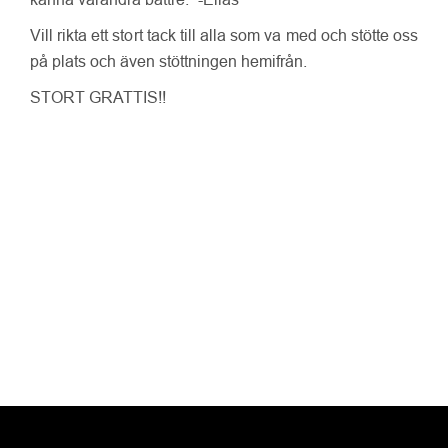
Vill rikta ett stort tack till alla som va med och stötte oss
på plats och även stöttningen hemifrån.
STORT GRATTIS!!