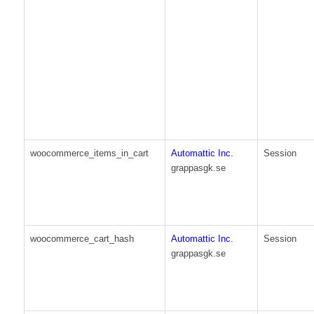
woocommerce_items_in_cart
Automattic Inc.
Session
grappasgk.se
woocommerce_cart_hash
Automattic Inc.
Session
grappasgk.se