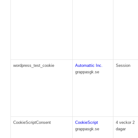
wordpress_test_cookie
Automattic Inc.
Session
grappasgk.se
CookieScriptConsent
CookieScript
4 veckor 2
grappasgk.se
dagar