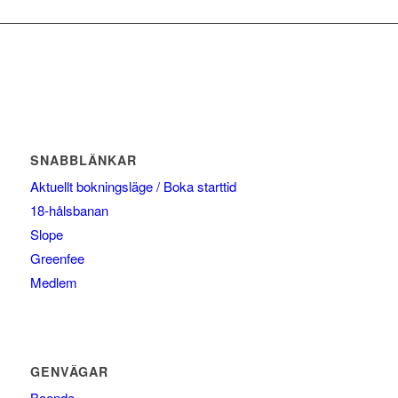
SNABBLÄNKAR
Aktuellt bokningsläge / Boka starttid
18-hålsbanan
Slope
Greenfee
Medlem
GENVÄGAR
Boende