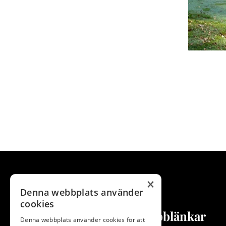
×
Denna webbplats använder
cookies
Snabblänkar
Denna webbplats använder cookies för att